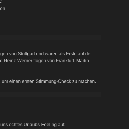
ya
hen
gen von Stuttgart und waren als Erste auf der
 Heinz-Werner flogen von Frankfurt. Martin
ya um einen ersten Stimmung-Check zu machen.
uns echtes Urlaubs-Feeling auf.