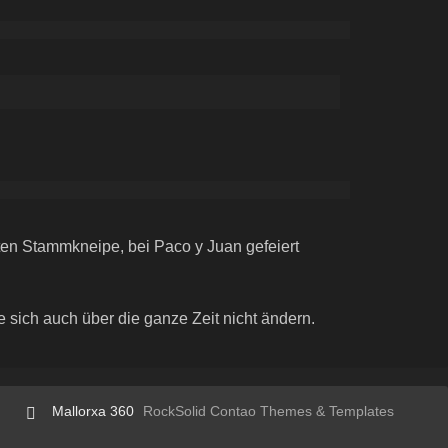
lten Stammkneipe, bei Paco y Juan gefeiert
sich auch über die ganze Zeit nicht ändern.
Mallorxa 360
RockSolid Contao Themes & Templates